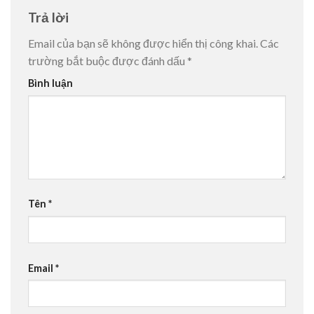
Trả lời
Email của bạn sẽ không được hiển thị công khai.
Các
trường bắt buộc được đánh dấu
*
Bình luận
Tên
*
Email
*