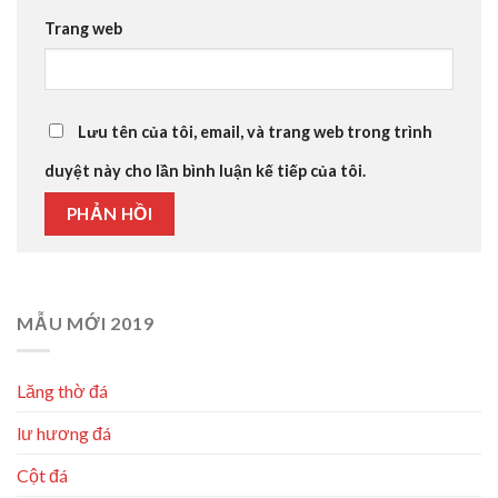
Trang web
Lưu tên của tôi, email, và trang web trong trình
duyệt này cho lần bình luận kế tiếp của tôi.
MẪU MỚI 2019
Lăng thờ đá
lư hương đá
Cột đá