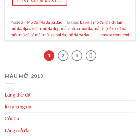
CONTINUE READING
→
Posted in
Mộ đá
,
Mộ đá ba đao
|
Tagged
báo giá mộ đá
,
địa chỉ làm
mộ đá
,
địa chỉ làm mộ đá đẹp
,
mẫu mộ ba mái đá
,
mẫu mộ đá ba đao
,
mẫu mộ đá có mái
,
mộ ba mái đá
,
mộ đá ba đao
Leave a comment
1
2
3
MẪU MỚI 2019
Lăng thờ đá
lư hương đá
Cột đá
Lăng mộ đá