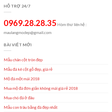
HỖ TRỢ 24/7
0969.28.28.35
Hòm thư liên hệ :
maulangmodep@gmail.com
BÀI VIẾT MỚI
Mẫu chân cột tròn đẹp
Mẫu đá kê cột gỗ đẹp, giá rẻ
Mộ đá một mái 2018
Mua mộ đá đơn giản không mái giá rẻ 2018
Mua chó đá ở đâu
Mẫu con trâu bằng đá đẹp nhất