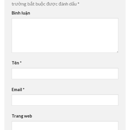
trường bắt buộc được đánh dấu
*
Bình luận
Tên
*
Email
*
Trang web