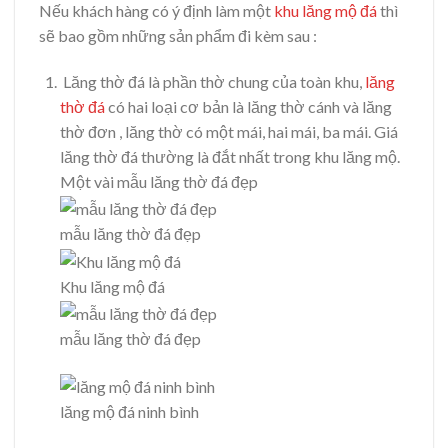
Nếu khách hàng có ý định làm một
khu lăng mộ đá
thì
sẽ bao gồm những sản phẩm đi kèm sau :
Lăng thờ đá là phần thờ chung của toàn khu,
lăng
thờ đá
có hai loại cơ bản là lăng thờ cánh và lăng
thờ đơn , lăng thờ có một mái, hai mái, ba mái. Giá
lăng thờ đá thường là đắt nhất trong khu lăng mộ.
Một vài mẫu lăng thờ đá đẹp
mẫu lăng thờ đá đẹp
Khu lăng mộ đá
mẫu lăng thờ đá đẹp
lăng mộ đá ninh bình