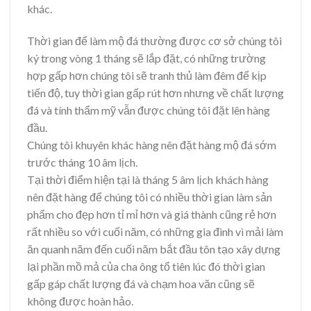
khác.
Thời gian để làm mộ đá thường được cơ sở chúng tôi
ký trong vòng 1 tháng sẽ lắp đặt, có những trường
hợp gấp hơn chúng tôi sẽ tranh thủ làm đêm để kịp
tiến độ, tuy thời gian gấp rút hơn nhưng về chất lượng
đá và tính thẩm mỹ vẫn được chúng tôi đặt lên hàng
đầu.
Chúng tôi khuyên khác hàng nên đặt hàng mộ đá sớm
trước tháng 10 âm lịch.
Tại thời điểm hiện tại là tháng 5 âm lịch khách hàng
nên đặt hàng để chúng tôi có nhiều thời gian làm sản
phẩm cho đẹp hơn tỉ mỉ hơn và giá thành cũng rẻ hơn
rất nhiều so với cuối năm, có những gia đình vì mải làm
ăn quanh năm đến cuối năm bắt đầu tôn tạo xây dựng
lại phần mồ mả của cha ông tổ tiên lúc đó thời gian
gấp gáp chất lượng đá và chạm hoa văn cũng sẽ
không được hoàn hảo.