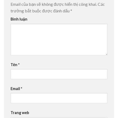
Email của bạn sẽ không được hiển thị công khai.
Các
trường bắt buộc được đánh dấu
*
Bình luận
Tên
*
Email
*
Trang web