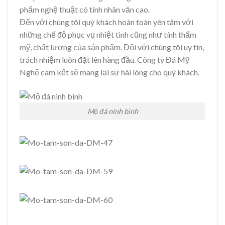
phẩm nghệ thuật có tính nhân văn cao.
Đến với chúng tôi quý khách hoàn toàn yên tâm với
những chế độ phục vụ nhiệt tình cũng như tính thẩm
mỹ, chất lượng của sản phẩm. Đối với chúng tôi uy tín,
trách nhiệm luôn đặt lên hàng đầu. Công ty Đá Mỹ
Nghệ cam kết sẽ mang lại sự hài lòng cho quý khách.
Mộ đá ninh bình