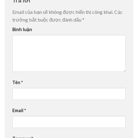
Trả lời
Email của bạn sẽ không được hiển thị công khai.
Các
trường bắt buộc được đánh dấu
*
Bình luận
Tên
*
Email
*