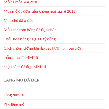
Mộ đá một mái 2018
Mua mộ đá đơn giản không mái giá rẻ 2018
Mua chó đá ở đâu
Mẫu con trâu bằng đá đẹp nhất
Chậu hoa bằng đá giá 8 tỷ đồng
Cách chọn hướng khi lập cây hương ngoài trời
mẫu chậu đá MM 15
chậu cảnh đá đẹp MM 14
LĂNG MỘ ĐÁ ĐẸP
Lăng thờ đá
Khu lăng mộ