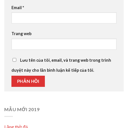
Email
*
Trang web
Lưu tên của tôi, email, và trang web trong trình
duyệt này cho lần bình luận kế tiếp của tôi.
MẪU MỚI 2019
Lăng thờ đá