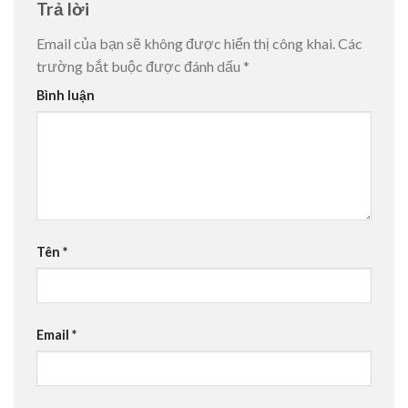
Trả lời
Email của bạn sẽ không được hiển thị công khai.
Các
trường bắt buộc được đánh dấu
*
Bình luận
Tên
*
Email
*