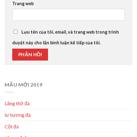
Trang web
Lưu tên của tôi, email, và trang web trong trình
duyệt này cho lần bình luận kế tiếp của tôi.
MẪU MỚI 2019
Lăng thờ đá
lư hương đá
Cột đá