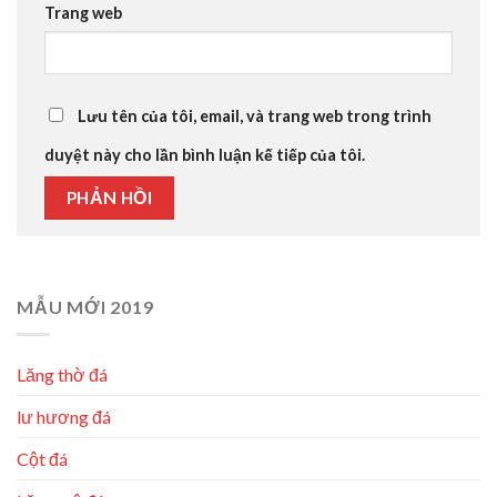
Trang web
Lưu tên của tôi, email, và trang web trong trình
duyệt này cho lần bình luận kế tiếp của tôi.
MẪU MỚI 2019
Lăng thờ đá
lư hương đá
Cột đá