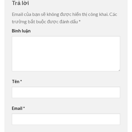
Trả lời
Email của bạn sẽ không được hiển thị công khai.
Các
trường bắt buộc được đánh dấu
*
Bình luận
Tên
*
Email
*