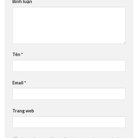
Bình luận
Tên
*
Email
*
Trang web