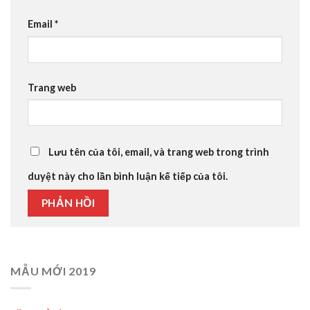
Email
*
Trang web
Lưu tên của tôi, email, và trang web trong trình
duyệt này cho lần bình luận kế tiếp của tôi.
MẪU MỚI 2019