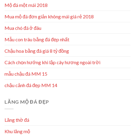
Mộ đá một mái 2018
Mua mộ đá đơn giản không mái giá rẻ 2018
Mua chó đá ở đâu
Mẫu con trâu bằng đá đẹp nhất
Chậu hoa bằng đá giá 8 tỷ đồng
Cách chọn hướng khi lập cây hương ngoài trời
mẫu chậu đá MM 15
chậu cảnh đá đẹp MM 14
LĂNG MỘ ĐÁ ĐẸP
Lăng thờ đá
Khu lăng mộ