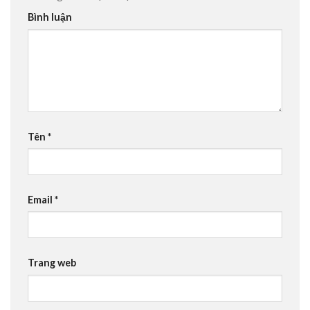
Bình luận
Tên
*
Email
*
Trang web