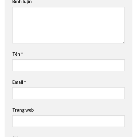
Bình luận
Tên
*
Email
*
Trang web