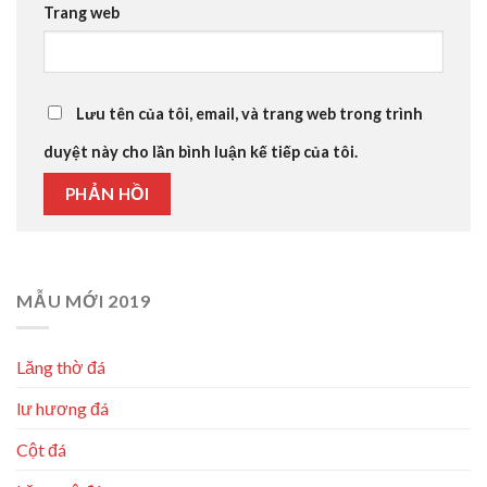
Trang web
Lưu tên của tôi, email, và trang web trong trình
duyệt này cho lần bình luận kế tiếp của tôi.
MẪU MỚI 2019
Lăng thờ đá
lư hương đá
Cột đá