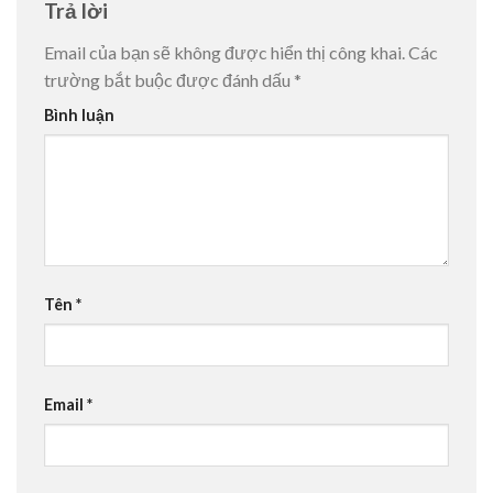
Trả lời
Email của bạn sẽ không được hiển thị công khai.
Các
trường bắt buộc được đánh dấu
*
Bình luận
Tên
*
Email
*