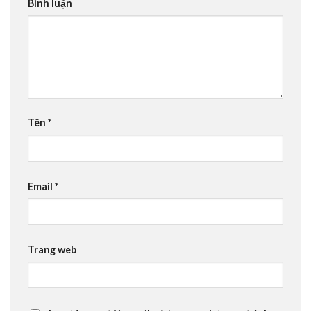
Bình luận
Tên
*
Email
*
Trang web