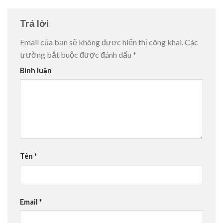
Trả lời
Email của bạn sẽ không được hiển thị công khai.
Các
trường bắt buộc được đánh dấu
*
Bình luận
Tên
*
Email
*