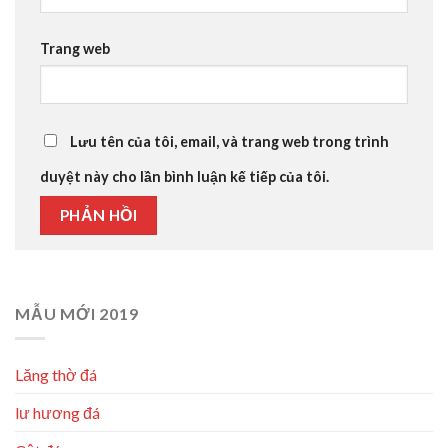
Trang web
Lưu tên của tôi, email, và trang web trong trình
duyệt này cho lần bình luận kế tiếp của tôi.
MẪU MỚI 2019
Lăng thờ đá
lư hương đá