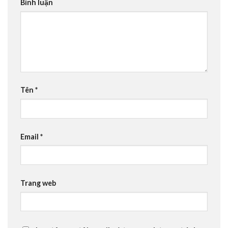
Bình luận
Tên
*
Email
*
Trang web