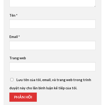
Tên
*
Email
*
Trang web
Lưu tên của tôi, email, và trang web trong trình
duyệt này cho lần bình luận kế tiếp của tôi.