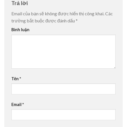
Trả lời
Email của bạn sẽ không được hiển thị công khai.
Các
trường bắt buộc được đánh dấu
*
Bình luận
Tên
*
Email
*