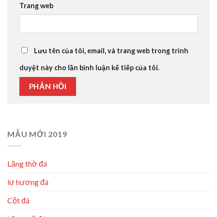
Trang web
Lưu tên của tôi, email, và trang web trong trình
duyệt này cho lần bình luận kế tiếp của tôi.
MẪU MỚI 2019
Lăng thờ đá
lư hương đá
Cột đá