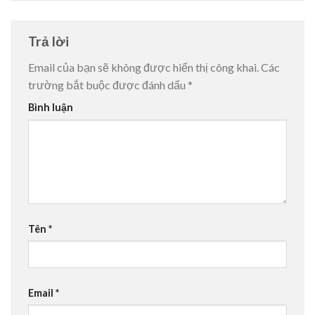
Trả lời
Email của bạn sẽ không được hiển thị công khai.
Các
trường bắt buộc được đánh dấu
*
Bình luận
Tên
*
Email
*