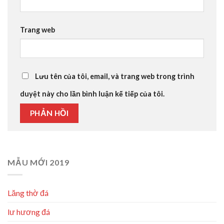
Trang web
Lưu tên của tôi, email, và trang web trong trình
duyệt này cho lần bình luận kế tiếp của tôi.
MẪU MỚI 2019
Lăng thờ đá
lư hương đá